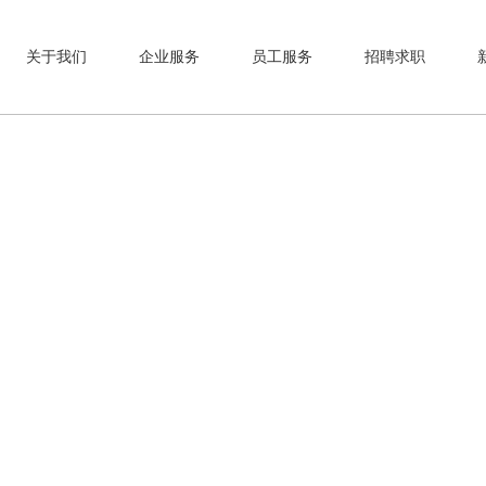
关于我们
企业服务
员工服务
招聘求职