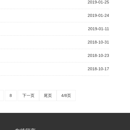
2019-01-25
2019-01-24
2019-01-11
2018-10-31
2018-10-23
2018-10-17
8
下一页
尾页
4/8页