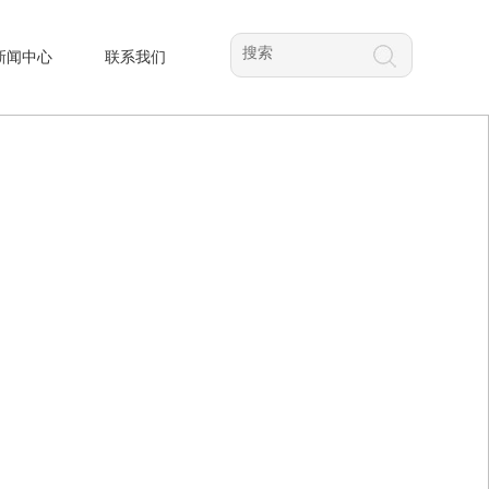
新闻中心
联系我们