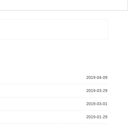
2019-04-09
2019-03-29
2019-03-01
2019-01-29