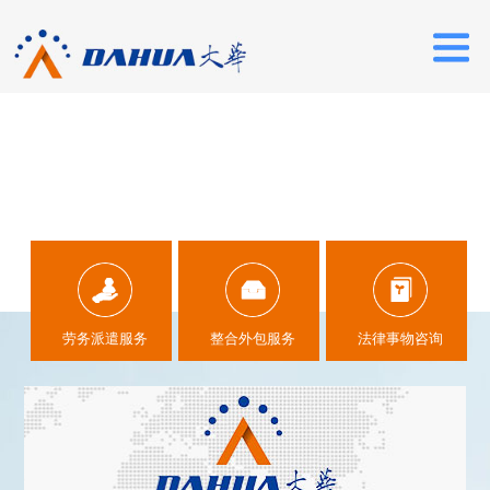
1
劳务派遣服务
整合外包服务
法律事物咨询
2